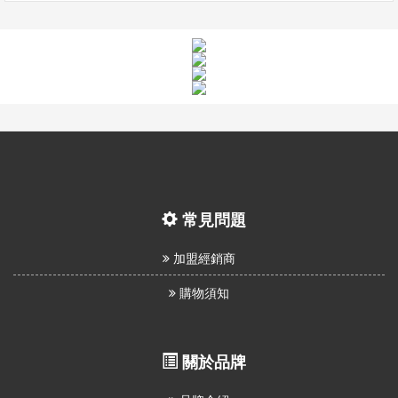
常見問題
加盟經銷商
購物須知
關於品牌