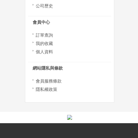
公司歷史
會員中心
訂單查詢
我的收藏
個人資料
網站隱私與條款
會員服務條款
隱私權政策